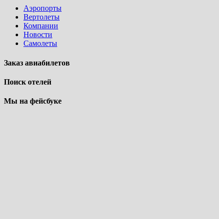
Аэропорты
Вертолеты
Компании
Новости
Самолеты
Заказ авиабилетов
Поиск отелей
Мы на фейсбуке