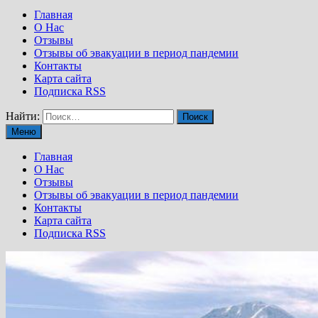
Главная
О Нас
Отзывы
Отзывы об эвакуации в период пандемии
Контакты
Карта сайта
Подписка RSS
Найти:
Меню
Главная
О Нас
Отзывы
Отзывы об эвакуации в период пандемии
Контакты
Карта сайта
Подписка RSS