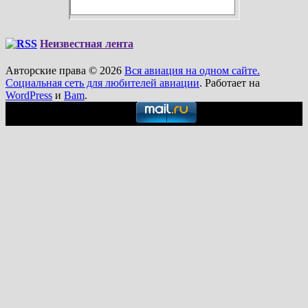
Неизвестная лента
Авторские права © 2026
Вся авиация на одном сайте.
Социальная сеть для любителей авиации
. Работает на
WordPress
и
Bam
.