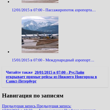
12/01/2015 в 07:00 - Пассажиропоток аэропорта…
15/01/2015 в 07:00 - Международный аэропорт…
Читайте также
20/01/2015 в 07:00 - РусЛайн
открывает прямые рейсы из Нижнего Новгорода в
Санкт-Петербург
Навигация по записям
Предыдущая запись
Предыдущая запись: