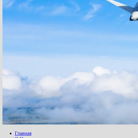
Главная