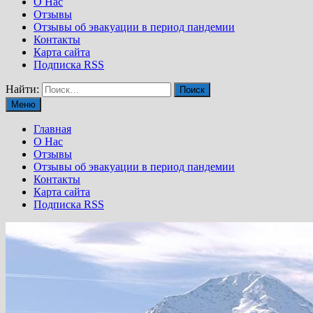
О Нас
Отзывы
Отзывы об эвакуации в период пандемии
Контакты
Карта сайта
Подписка RSS
Найти:
Меню
Главная
О Нас
Отзывы
Отзывы об эвакуации в период пандемии
Контакты
Карта сайта
Подписка RSS