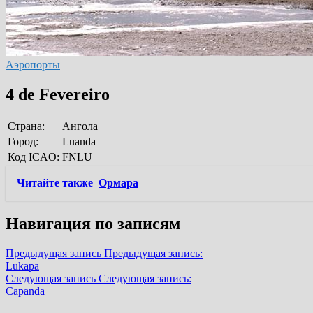
Аэропорты
4 de Fevereiro
Страна:
Ангола
Город:
Luanda
Код ICAO:
FNLU
Читайте также
Ормара
Навигация по записям
Предыдущая запись
Предыдущая запись:
Lukapa
Следующая запись
Следующая запись:
Capanda