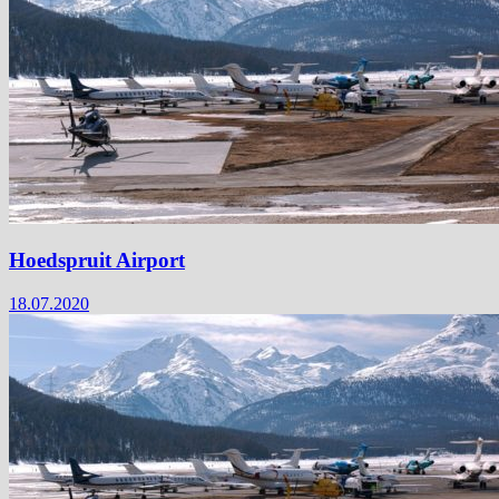
Hoedspruit Airport
18.07.2020