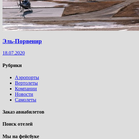
Эль-Порвенир
18.07.2020
Рубрики
Аэропорты
Вертолеты
Компании
Новости
Самолеты
Заказ авиабилетов
Поиск отелей
Мы на фейсбуке