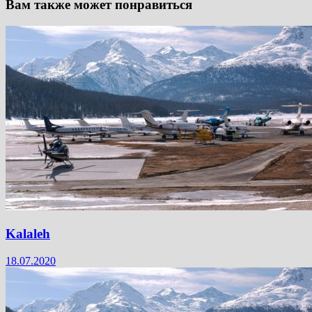
Вам также может понравиться
Kalaleh
18.07.2020