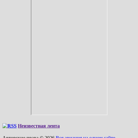
Неизвестная лента
Авторские права © 2026
Вся авиация на одном сайте.