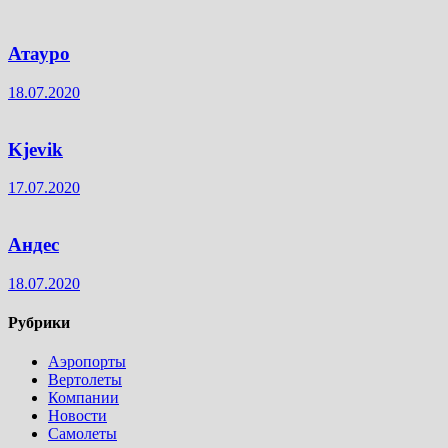
Атауро
18.07.2020
Kjevik
17.07.2020
Андес
18.07.2020
Рубрики
Аэропорты
Вертолеты
Компании
Новости
Самолеты