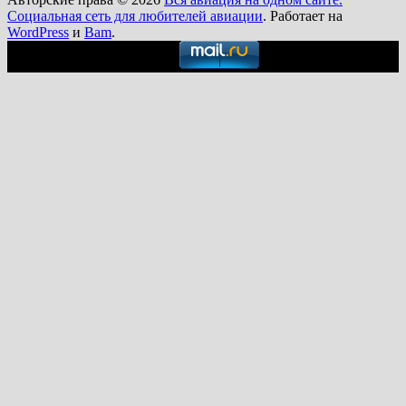
Социальная сеть для любителей авиации
. Работает на
WordPress
и
Bam
.