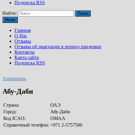
Подписка RSS
Найти:
Меню
Главная
О Нас
Отзывы
Отзывы об эвакуации в период пандемии
Контакты
Карта сайта
Подписка RSS
Аэропорты
Абу-Даби
Страна:
ОАЭ
Город:
Абу-Даби
Код ICAO:
OMAA
Справочный телефон:
+971 2-5757500