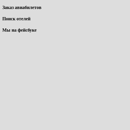
Заказ авиабилетов
Поиск отелей
Мы на фейсбуке