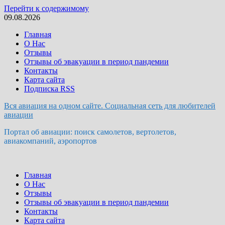
Перейти к содержимому
09.08.2026
Главная
О Нас
Отзывы
Отзывы об эвакуации в период пандемии
Контакты
Карта сайта
Подписка RSS
Вся авиация на одном сайте. Социальная сеть для любителей
авиации
Портал об авиации: поиск самолетов, вертолетов,
авиакомпаний, аэропортов
Главная
О Нас
Отзывы
Отзывы об эвакуации в период пандемии
Контакты
Карта сайта