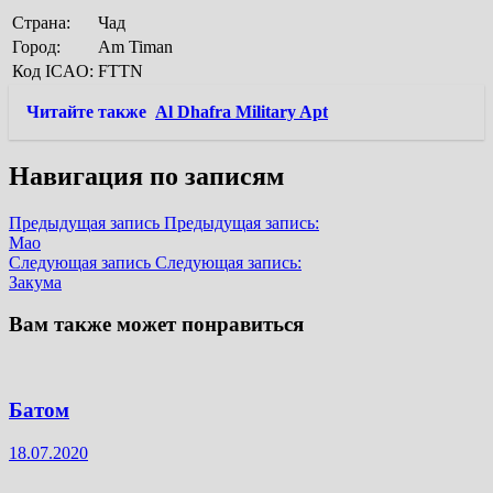
Страна:
Чад
Город:
Am Timan
Код ICAO:
FTTN
Читайте также
Al Dhafra Military Apt
Навигация по записям
Предыдущая запись
Предыдущая запись:
Мао
Следующая запись
Следующая запись:
Закума
Вам также может понравиться
Батом
18.07.2020