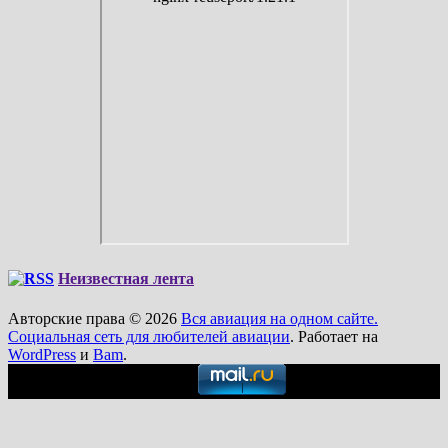
Неизвестная лента
Авторские права © 2026
Вся авиация на одном сайте.
Социальная сеть для любителей авиации
. Работает на
WordPress
и
Bam
.