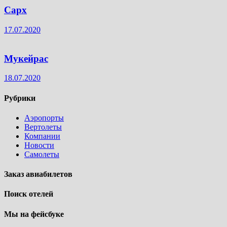
Сарх
17.07.2020
Мукейрас
18.07.2020
Рубрики
Аэропорты
Вертолеты
Компании
Новости
Самолеты
Заказ авиабилетов
Поиск отелей
Мы на фейсбуке