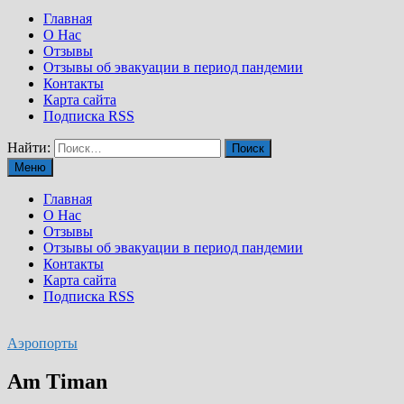
Главная
О Нас
Отзывы
Отзывы об эвакуации в период пандемии
Контакты
Карта сайта
Подписка RSS
Найти:
Меню
Главная
О Нас
Отзывы
Отзывы об эвакуации в период пандемии
Контакты
Карта сайта
Подписка RSS
Аэропорты
Am Timan