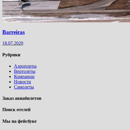
Barreiras
18.07.2020
Рубрики
Аэропорты
Вертолеты
Компании
Новости
Самолеты
Заказ авиабилетов
Поиск отелей
Мы на фейсбуке