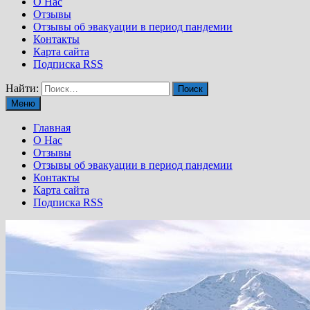
О Нас
Отзывы
Отзывы об эвакуации в период пандемии
Контакты
Карта сайта
Подписка RSS
Найти:
Меню
Главная
О Нас
Отзывы
Отзывы об эвакуации в период пандемии
Контакты
Карта сайта
Подписка RSS