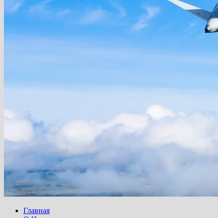
Главная