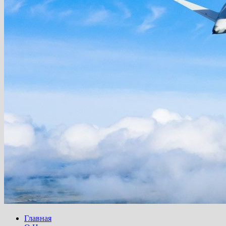
Главная