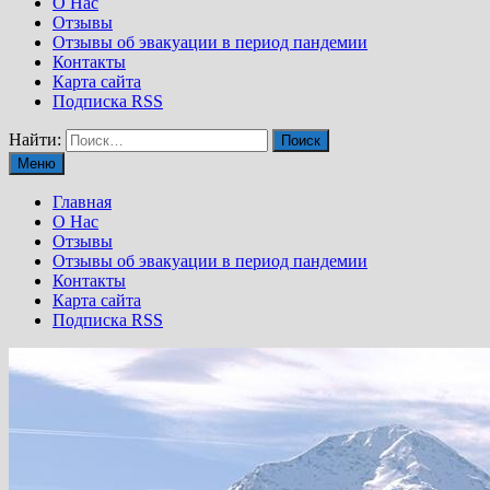
О Нас
Отзывы
Отзывы об эвакуации в период пандемии
Контакты
Карта сайта
Подписка RSS
Найти:
Меню
Главная
О Нас
Отзывы
Отзывы об эвакуации в период пандемии
Контакты
Карта сайта
Подписка RSS