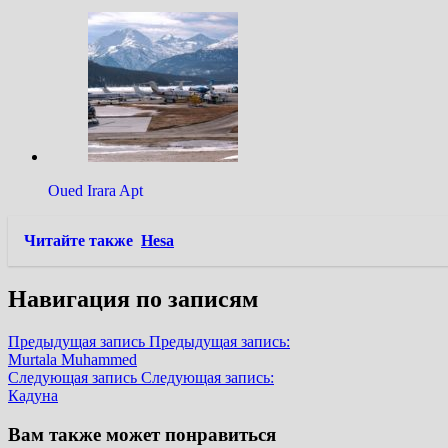
Oued Irara Apt
Читайте также
Hesa
Навигация по записям
Предыдущая запись
Предыдущая запись:
Murtala Muhammed
Следующая запись
Следующая запись:
Кадуна
Вам также может понравиться