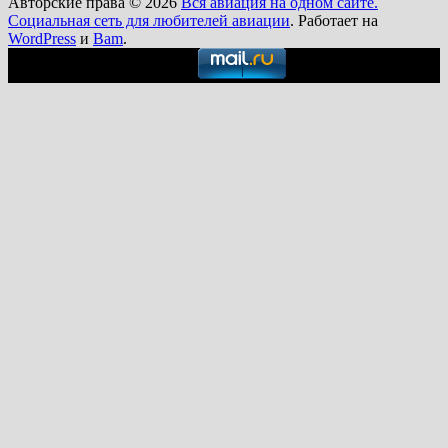
Авторские права © 2026
Вся авиация на одном сайте.
Социальная сеть для любителей авиации
. Работает на
WordPress
и
Bam
.