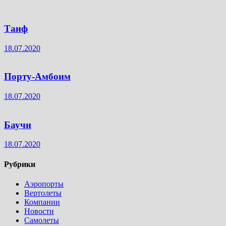
Таиф
18.07.2020
Порту-Амбоим
18.07.2020
Баучи
18.07.2020
Рубрики
Аэропорты
Вертолеты
Компании
Новости
Самолеты