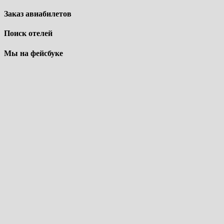
Заказ авиабилетов
Поиск отелей
Мы на фейсбуке