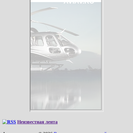
Неизвестная лента