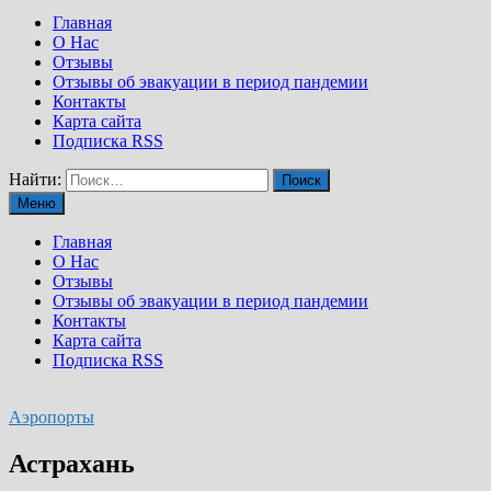
Главная
О Нас
Отзывы
Отзывы об эвакуации в период пандемии
Контакты
Карта сайта
Подписка RSS
Найти:
Меню
Главная
О Нас
Отзывы
Отзывы об эвакуации в период пандемии
Контакты
Карта сайта
Подписка RSS
Аэропорты
Астрахань