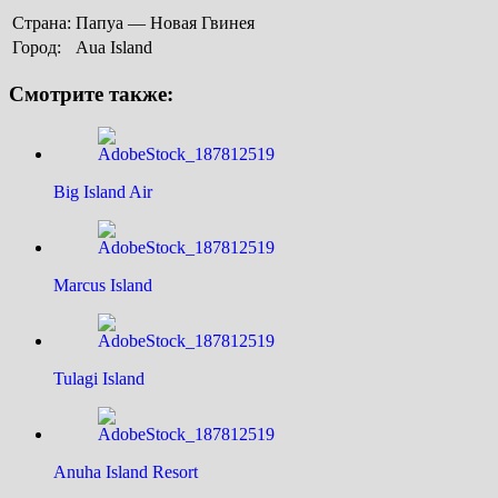
Страна:
Папуа — Новая Гвинея
Город:
Aua Island
Смотрите также:
Big Island Air
Marcus Island
Tulagi Island
Anuha Island Resort