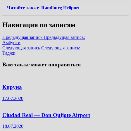
Читайте также
Randburg Heliport
Навигация по записям
Предыдущая запись
Предыдущая запись:
Амбунти
Следующая запись
Следующая запись:
Таджи
Вам также может понравиться
Кируна
17.07.2020
Ciudad Real — Don Quijote Airport
18.07.2020