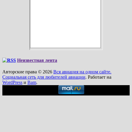
Неизвестная лента
Авторские права © 2026
Вся авиация на одном сайте.
Социальная сеть для любителей авиации
. Работает на
WordPress
и
Bam
.