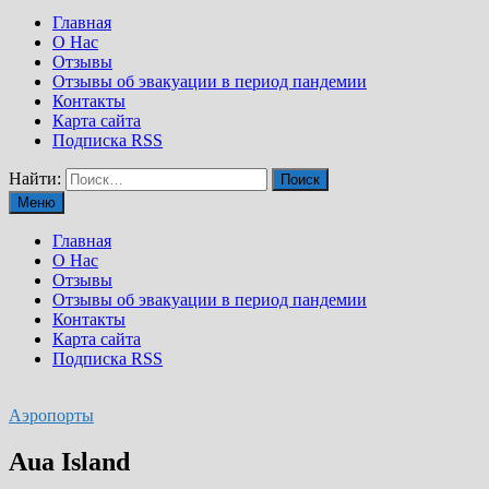
Главная
О Нас
Отзывы
Отзывы об эвакуации в период пандемии
Контакты
Карта сайта
Подписка RSS
Найти:
Меню
Главная
О Нас
Отзывы
Отзывы об эвакуации в период пандемии
Контакты
Карта сайта
Подписка RSS
Аэропорты
Aua Island