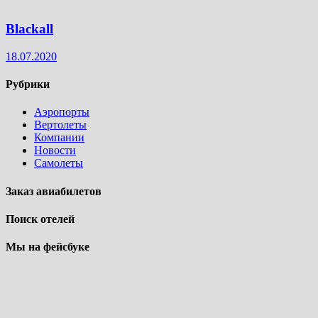
Blackall
18.07.2020
Рубрики
Аэропорты
Вертолеты
Компании
Новости
Самолеты
Заказ авиабилетов
Поиск отелей
Мы на фейсбуке