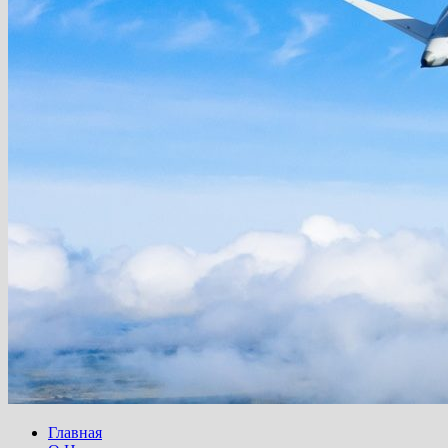
Главная