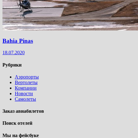
Bahia Pinas
18.07.2020
Рубрики
Аэропорты
Вертолеты
Компании
Новости
Самолеты
Заказ авиабилетов
Поиск отелей
Мы на фейсбуке