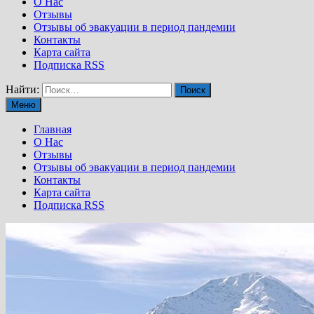
О Нас
Отзывы
Отзывы об эвакуации в период пандемии
Контакты
Карта сайта
Подписка RSS
Найти:
Меню
Главная
О Нас
Отзывы
Отзывы об эвакуации в период пандемии
Контакты
Карта сайта
Подписка RSS