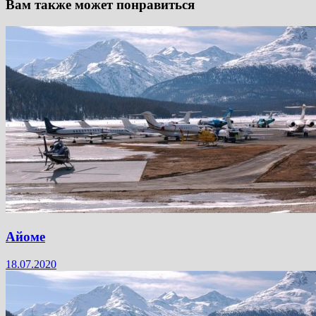
Вам также может понравиться
Айоме
18.07.2020