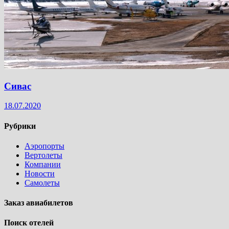
Сивас
18.07.2020
Рубрики
Аэропорты
Вертолеты
Компании
Новости
Самолеты
Заказ авиабилетов
Поиск отелей