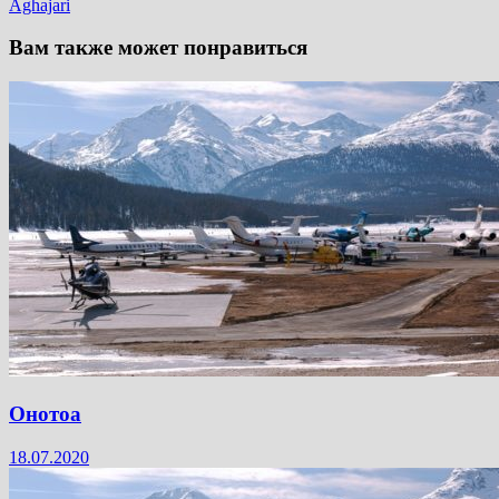
Aghajari
Вам также может понравиться
Онотоа
18.07.2020