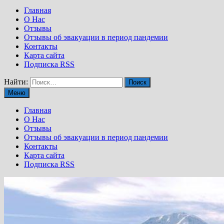
Главная
О Нас
Отзывы
Отзывы об эвакуации в период пандемии
Контакты
Карта сайта
Подписка RSS
Найти:
Меню
Главная
О Нас
Отзывы
Отзывы об эвакуации в период пандемии
Контакты
Карта сайта
Подписка RSS