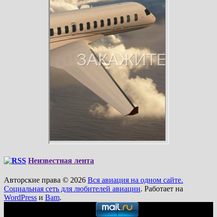
Неизвестная лента
Авторские права © 2026
Вся авиация на одном сайте.
Социальная сеть для любителей авиации
. Работает на
WordPress
и
Bam
.