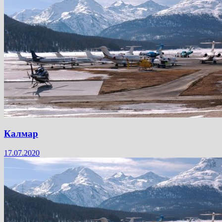
Калмар
17.07.2020