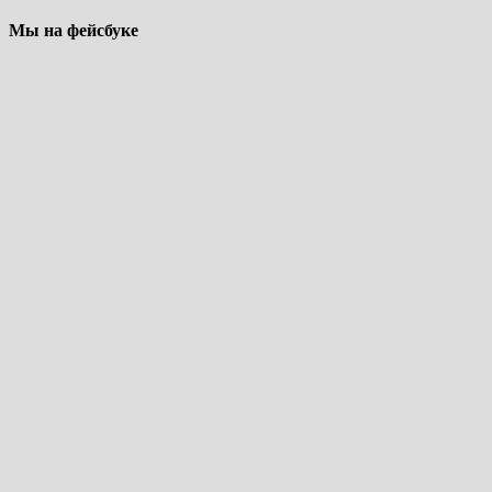
Мы на фейсбуке