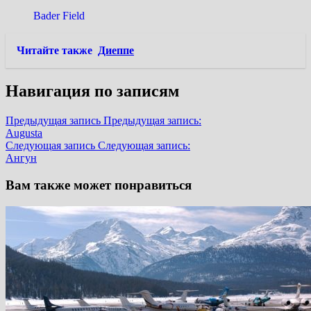
Bader Field
Читайте также
Диеппе
Навигация по записям
Предыдущая запись
Предыдущая запись:
Augusta
Следующая запись
Следующая запись:
Ангун
Вам также может понравиться