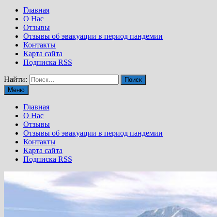
Главная
О Нас
Отзывы
Отзывы об эвакуации в период пандемии
Контакты
Карта сайта
Подписка RSS
Найти:
Меню
Главная
О Нас
Отзывы
Отзывы об эвакуации в период пандемии
Контакты
Карта сайта
Подписка RSS