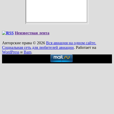
Неизвестная лента
Авторские права © 2026
Вся авиация на одном сайте.
Социальная сеть для любителей авиации
. Работает на
WordPress
и
Bam
.