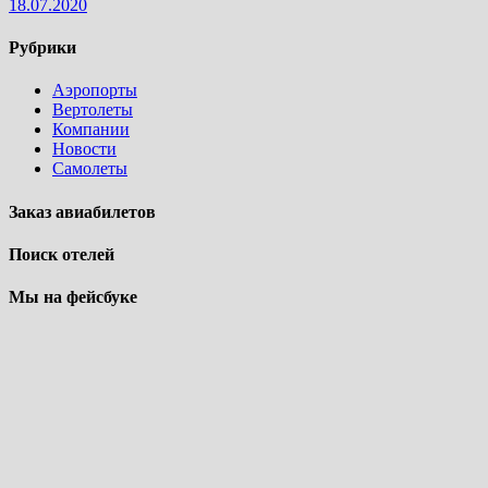
18.07.2020
Рубрики
Аэропорты
Вертолеты
Компании
Новости
Самолеты
Заказ авиабилетов
Поиск отелей
Мы на фейсбуке