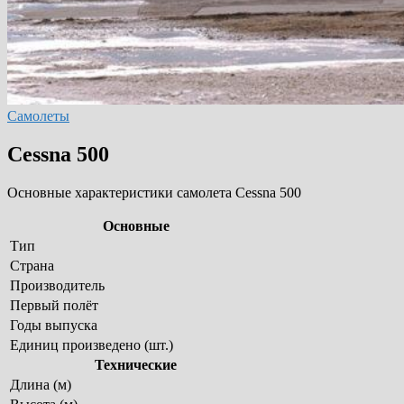
Самолеты
Cessna 500
Основные характеристики самолета Cessna 500
Основные
Тип
Страна
Производитель
Первый полёт
Годы выпуска
Единиц произведено (шт.)
Технические
Длина (м)