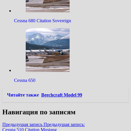
Cessna 680 Citation Sovereign
Cessna 650
Читайте также
Beechcraft Model 99
Навигация по записям
Предыдущая запись
Предыдущая запись:
Cessna 510 Citation Mustang