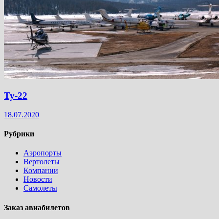
Ту-22
18.07.2020
Рубрики
Аэропорты
Вертолеты
Компании
Новости
Самолеты
Заказ авиабилетов