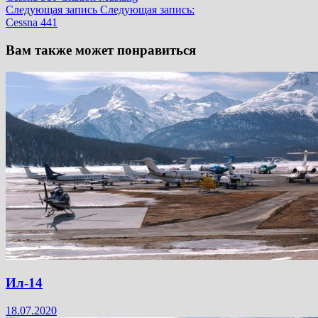
Следующая запись
Следующая запись:
Cessna 441
Вам также может понравиться
Ил-14
18.07.2020