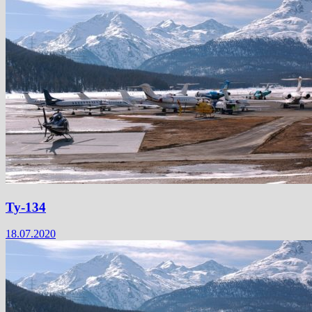
Ту-134
18.07.2020