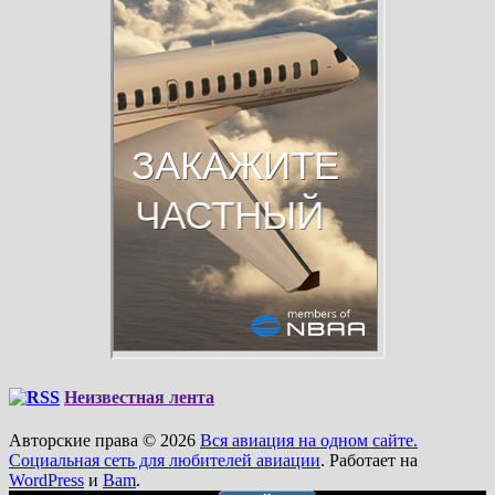
Неизвестная лента
Авторские права © 2026
Вся авиация на одном сайте.
Социальная сеть для любителей авиации
. Работает на
WordPress
и
Bam
.