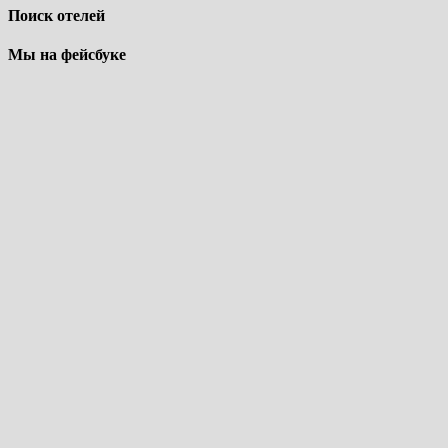
Поиск отелей
Мы на фейсбуке