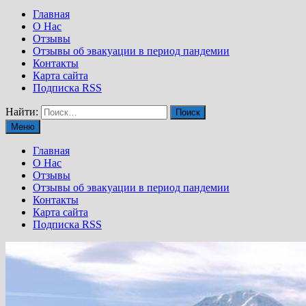
Главная
О Нас
Отзывы
Отзывы об эвакуации в период пандемии
Контакты
Карта сайта
Подписка RSS
Найти:
Меню
Главная
О Нас
Отзывы
Отзывы об эвакуации в период пандемии
Контакты
Карта сайта
Подписка RSS