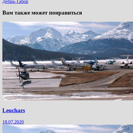
Дебра-Табор
Вам также может понравиться
Leuchars
18.07.2020