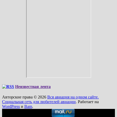
Неизвестная лента
Авторские права © 2026
Вся авиация на одном сайте.
Социальная сеть для любителей авиации
. Работает на
WordPress
и
Bam
.