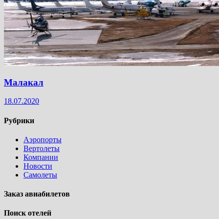
Малакал
18.07.2020
Рубрики
Аэропорты
Вертолеты
Компании
Новости
Самолеты
Заказ авиабилетов
Поиск отелей