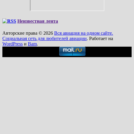
Неизвестная лента
Авторские права © 2026
Вся авиация на одном сайте.
Социальная сеть для любителей авиации
. Работает на
WordPress
и
Bam
.