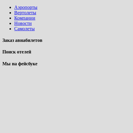
Аэропорты
Вертолеты
Компании
Новости
Самолеты
Заказ авиабилетов
Поиск отелей
Мы на фейсбуке