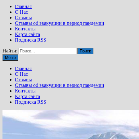
Главная
О Нас
Отзывы
Отзывы об эвакуации в период пандемии
Контакты
Карта сайта
Подписка RSS
Найти:
Меню
Главная
О Нас
Отзывы
Отзывы об эвакуации в период пандемии
Контакты
Карта сайта
Подписка RSS