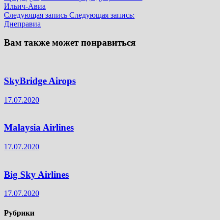
Ильич-Авиа
Следующая запись
Следующая запись:
Днеправиа
Вам также может понравиться
SkyBridge Airops
17.07.2020
Malaysia Airlines
17.07.2020
Big Sky Airlines
17.07.2020
Рубрики