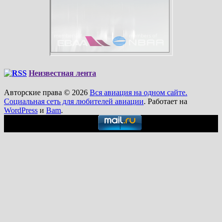
Неизвестная лента
Авторские права © 2026
Вся авиация на одном сайте.
Социальная сеть для любителей авиации
. Работает на
WordPress
и
Bam
.