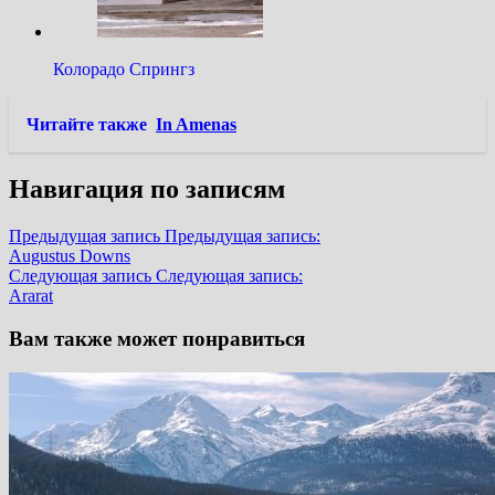
Колорадо Спрингз
Читайте также
In Amenas
Навигация по записям
Предыдущая запись
Предыдущая запись:
Augustus Downs
Следующая запись
Следующая запись:
Ararat
Вам также может понравиться