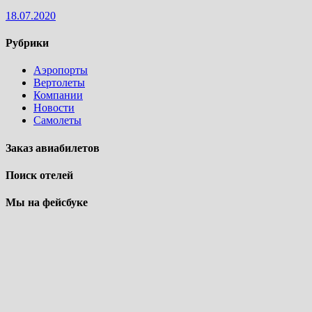
18.07.2020
Рубрики
Аэропорты
Вертолеты
Компании
Новости
Самолеты
Заказ авиабилетов
Поиск отелей
Мы на фейсбуке