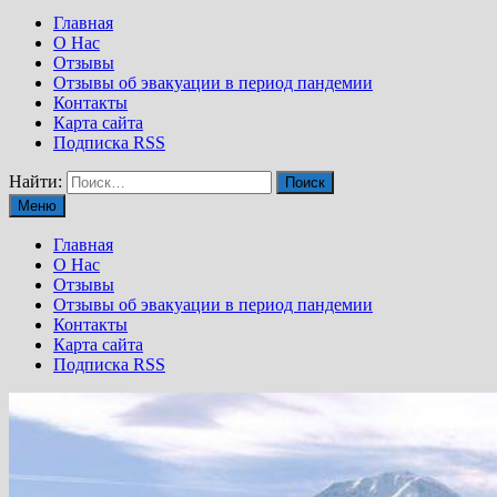
Главная
О Нас
Отзывы
Отзывы об эвакуации в период пандемии
Контакты
Карта сайта
Подписка RSS
Найти:
Меню
Главная
О Нас
Отзывы
Отзывы об эвакуации в период пандемии
Контакты
Карта сайта
Подписка RSS