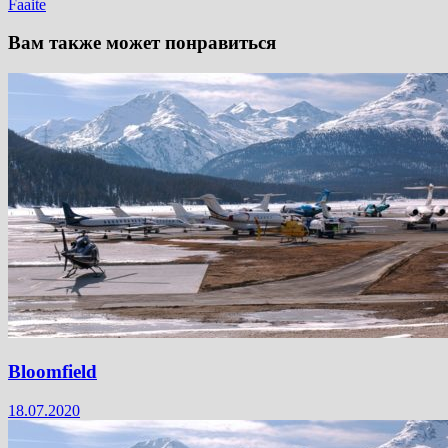
Faaite
Вам также может понравиться
Bloomfield
18.07.2020