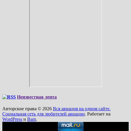
Неизвестная лента
Авторские права © 2026
Вся авиация на одном сайте.
Социальная сеть для любителей авиации
. Работает на
WordPress
и
Bam
.