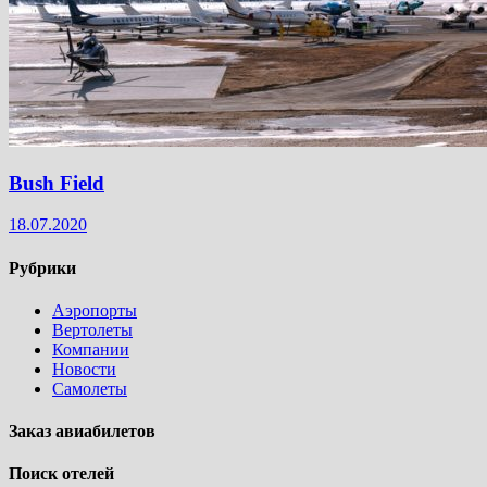
Bush Field
18.07.2020
Рубрики
Аэропорты
Вертолеты
Компании
Новости
Самолеты
Заказ авиабилетов
Поиск отелей