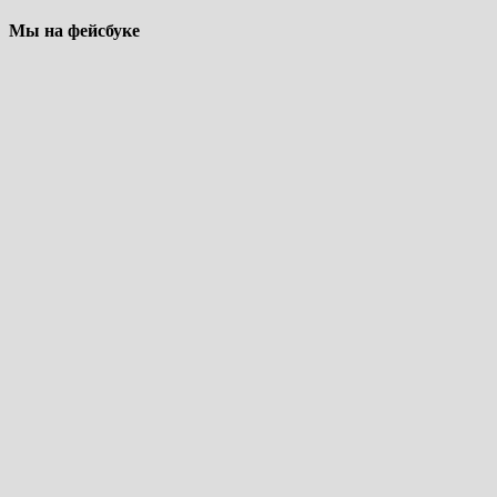
Мы на фейсбуке