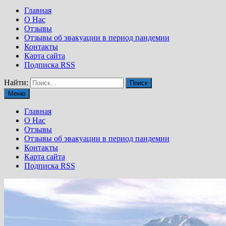
Главная
О Нас
Отзывы
Отзывы об эвакуации в период пандемии
Контакты
Карта сайта
Подписка RSS
Найти:
Меню
Главная
О Нас
Отзывы
Отзывы об эвакуации в период пандемии
Контакты
Карта сайта
Подписка RSS