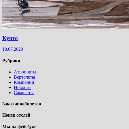
Куито
18.07.2020
Рубрики
Аэропорты
Вертолеты
Компании
Новости
Самолеты
Заказ авиабилетов
Поиск отелей
Мы на фейсбуке