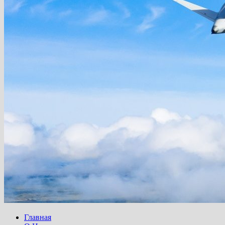
Главная