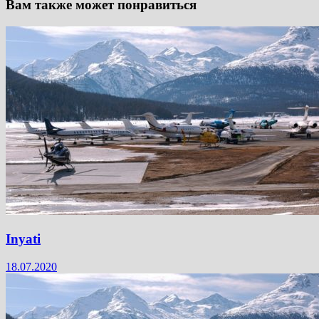
Вам также может понравиться
Inyati
18.07.2020