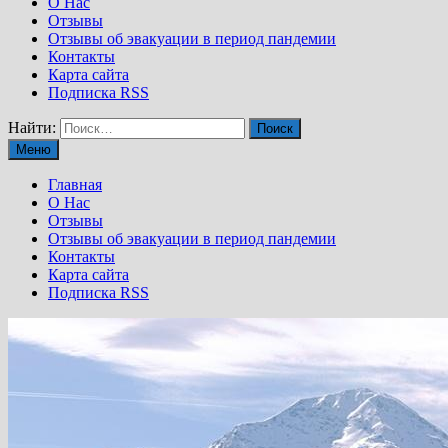
О Нас
Отзывы
Отзывы об эвакуации в период пандемии
Контакты
Карта сайта
Подписка RSS
Найти:
Меню
Главная
О Нас
Отзывы
Отзывы об эвакуации в период пандемии
Контакты
Карта сайта
Подписка RSS