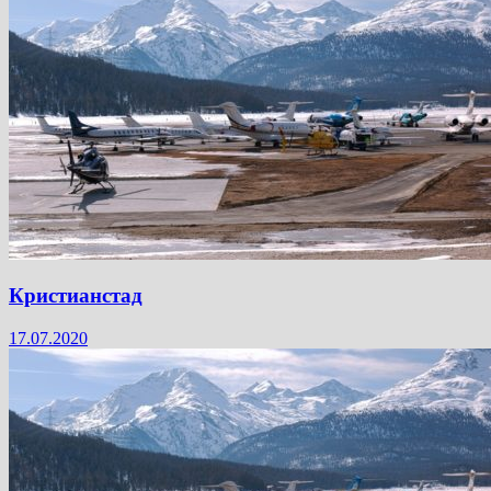
Кристианстад
17.07.2020