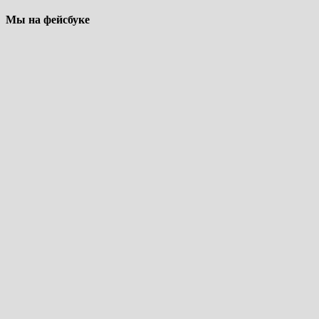
Мы на фейсбуке