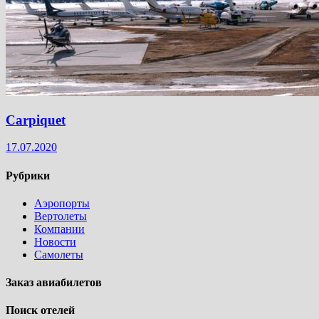
Carpiquet
17.07.2020
Рубрики
Аэропорты
Вертолеты
Компании
Новости
Самолеты
Заказ авиабилетов
Поиск отелей