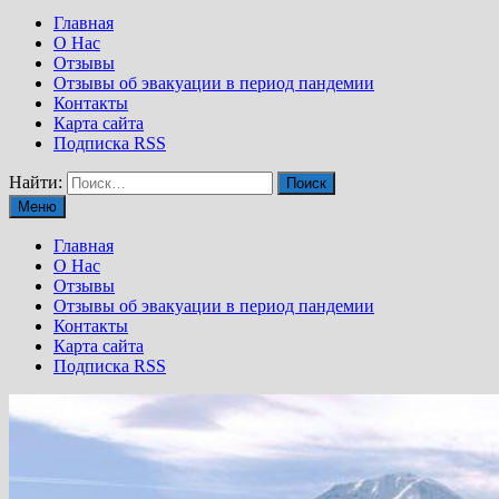
Главная
О Нас
Отзывы
Отзывы об эвакуации в период пандемии
Контакты
Карта сайта
Подписка RSS
Найти:
Меню
Главная
О Нас
Отзывы
Отзывы об эвакуации в период пандемии
Контакты
Карта сайта
Подписка RSS