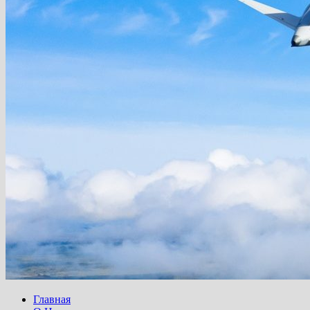
Главная