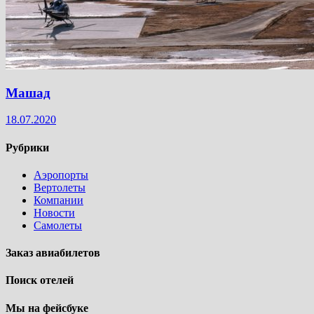
Машад
18.07.2020
Рубрики
Аэропорты
Вертолеты
Компании
Новости
Самолеты
Заказ авиабилетов
Поиск отелей
Мы на фейсбуке