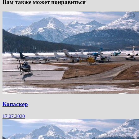
Вам также может понравиться
Копаскер
17.07.2020