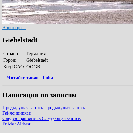
Аэропорты
Giebelstadt
Страна:
Германия
Город:
Giebelstadt
Код ICAO:
OOGB
Читайте также
Jinka
Навигация по записям
Предыдущая запись
Предыдущая запись:
Гайленкирхен
Следующая запись
Следующая запись:
Fritzlar Airbase