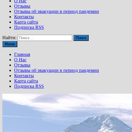
О Нас
Отзывы
Отзывы об эвакуации в период пандемии
Контакты
Карта сайта
Подписка RSS
Найти:
Меню
Главная
О Нас
Отзывы
Отзывы об эвакуации в период пандемии
Контакты
Карта сайта
Подписка RSS