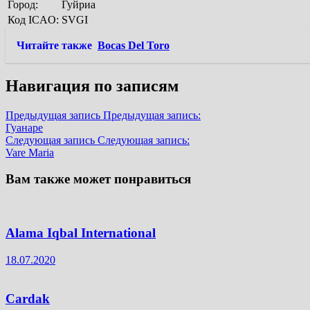
Город:
Гуйриа
Код ICAO:
SVGI
Читайте также
Bocas Del Toro
Навигация по записям
Предыдущая запись
Предыдущая запись:
Гуанаре
Следующая запись
Следующая запись:
Vare Maria
Вам также может понравиться
Alama Iqbal International
18.07.2020
Cardak