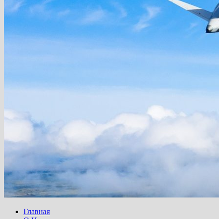
Главная