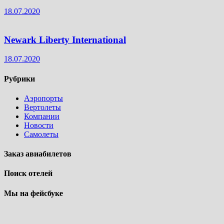
18.07.2020
Newark Liberty International
18.07.2020
Рубрики
Аэропорты
Вертолеты
Компании
Новости
Самолеты
Заказ авиабилетов
Поиск отелей
Мы на фейсбуке