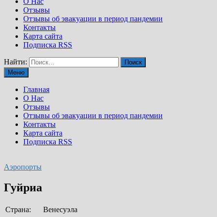
О Нас
Отзывы
Отзывы об эвакуации в период пандемии
Контакты
Карта сайта
Подписка RSS
Найти:
Меню
Главная
О Нас
Отзывы
Отзывы об эвакуации в период пандемии
Контакты
Карта сайта
Подписка RSS
Аэропорты
Гуйриа
Страна:
Венесуэла