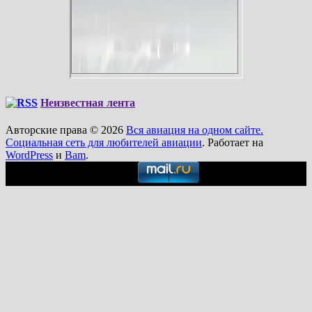
Неизвестная лента
Авторские права © 2026
Вся авиация на одном сайте.
Социальная сеть для любителей авиации
. Работает на
WordPress
и
Bam
.