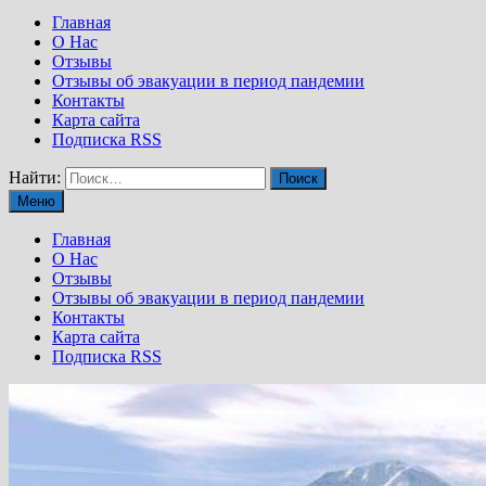
Главная
О Нас
Отзывы
Отзывы об эвакуации в период пандемии
Контакты
Карта сайта
Подписка RSS
Найти:
Меню
Главная
О Нас
Отзывы
Отзывы об эвакуации в период пандемии
Контакты
Карта сайта
Подписка RSS