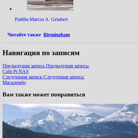
Paitilla-Marcos A. Gelabert
Читайте также
Birmingham
Навигация по записям
Предыдущая запись
Предыдущая запись:
Cubi Pt NAS
Следующая запись
Следующая запись:
Масалембо
Вам также может понравиться