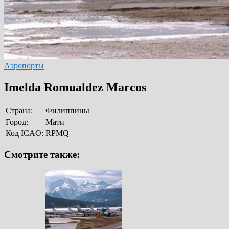
Аэропорты
Imelda Romualdez Marcos
Страна:
Филиппины
Город:
Мати
Код ICAO:
RPMQ
Смотрите также: