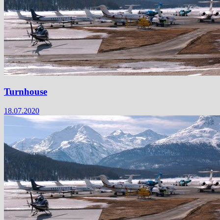
Turnhouse
18.07.2020