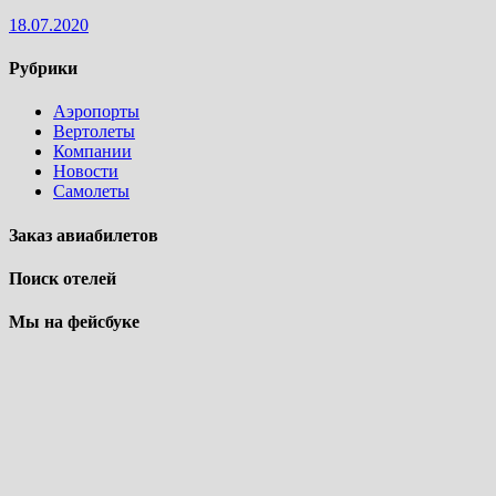
18.07.2020
Рубрики
Аэропорты
Вертолеты
Компании
Новости
Самолеты
Заказ авиабилетов
Поиск отелей
Мы на фейсбуке