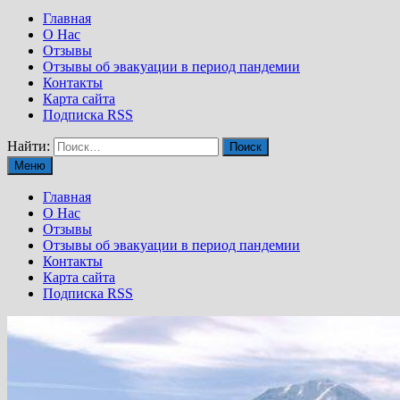
Главная
О Нас
Отзывы
Отзывы об эвакуации в период пандемии
Контакты
Карта сайта
Подписка RSS
Найти:
Меню
Главная
О Нас
Отзывы
Отзывы об эвакуации в период пандемии
Контакты
Карта сайта
Подписка RSS