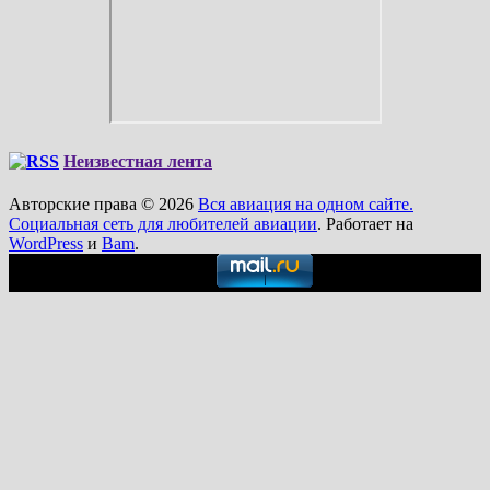
Неизвестная лента
Авторские права © 2026
Вся авиация на одном сайте.
Социальная сеть для любителей авиации
. Работает на
WordPress
и
Bam
.