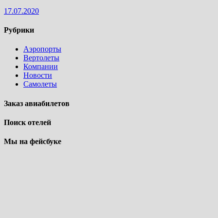
17.07.2020
Рубрики
Аэропорты
Вертолеты
Компании
Новости
Самолеты
Заказ авиабилетов
Поиск отелей
Мы на фейсбуке