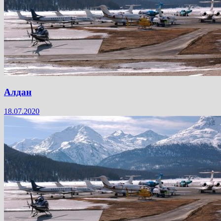
Алдан
18.07.2020