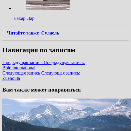
Бахар-Дар
Читайте также
Сулаель
Навигация по записям
Предыдущая запись
Предыдущая запись:
Bole International
Следующая запись
Следующая запись:
Zuenoula
Вам также может понравиться