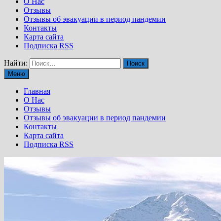
О Нас
Отзывы
Отзывы об эвакуации в период пандемии
Контакты
Карта сайта
Подписка RSS
Найти:
Меню
Главная
О Нас
Отзывы
Отзывы об эвакуации в период пандемии
Контакты
Карта сайта
Подписка RSS