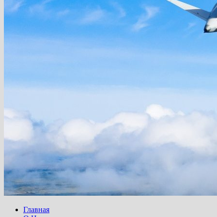
Главная