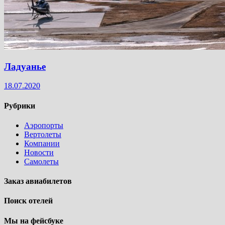
Ладуанье
18.07.2020
Рубрики
Аэропорты
Вертолеты
Компании
Новости
Самолеты
Заказ авиабилетов
Поиск отелей
Мы на фейсбуке