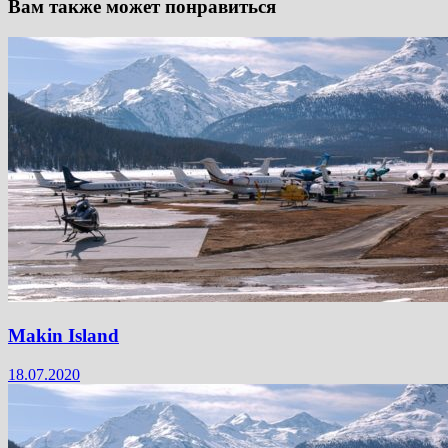
Вам также может понравиться
Makin Island
18.07.2020