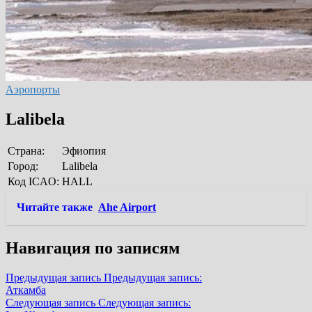
Аэропорты
Lalibela
Страна:
Эфиопия
Город:
Lalibela
Код ICAO:
HALL
Читайте также
Ahe Airport
Навигация по записям
Предыдущая запись
Предыдущая запись:
Аткамба
Следующая запись
Следующая запись: