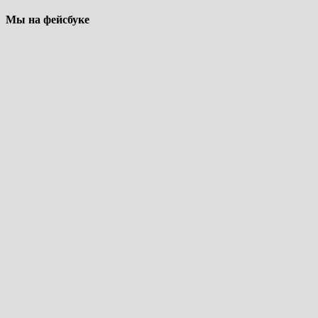
Мы на фейсбуке