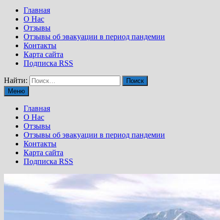
Главная
О Нас
Отзывы
Отзывы об эвакуации в период пандемии
Контакты
Карта сайта
Подписка RSS
Найти:
Меню
Главная
О Нас
Отзывы
Отзывы об эвакуации в период пандемии
Контакты
Карта сайта
Подписка RSS