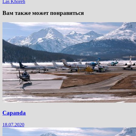
Las Khoreh
Вам также может понравиться
Capanda
18.07.2020