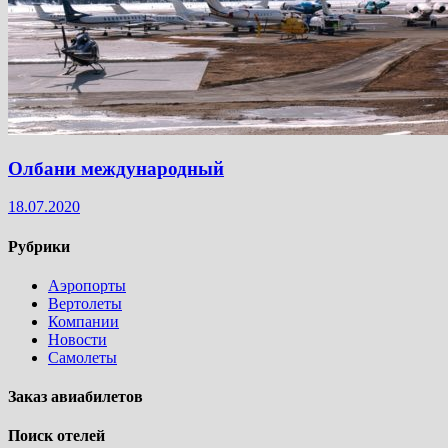
Олбани международный
18.07.2020
Рубрики
Аэропорты
Вертолеты
Компании
Новости
Самолеты
Заказ авиабилетов
Поиск отелей