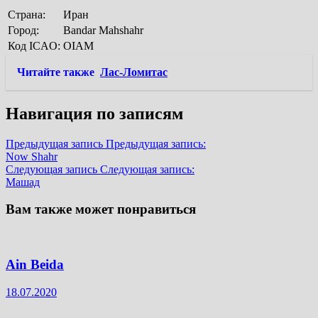
Страна:
Иран
Город:
Bandar Mahshahr
Код ICAO:
OIAM
Читайте также
Лас-Ломитас
Навигация по записям
Предыдущая запись
Предыдущая запись:
Now Shahr
Следующая запись
Следующая запись:
Машад
Вам также может понравиться
Ain Beida
18.07.2020