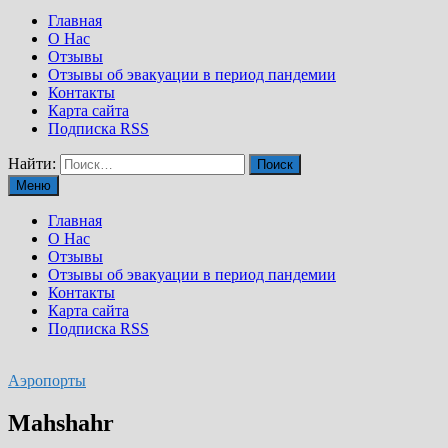
Главная
О Нас
Отзывы
Отзывы об эвакуации в период пандемии
Контакты
Карта сайта
Подписка RSS
Найти:
Меню
Главная
О Нас
Отзывы
Отзывы об эвакуации в период пандемии
Контакты
Карта сайта
Подписка RSS
Аэропорты
Mahshahr