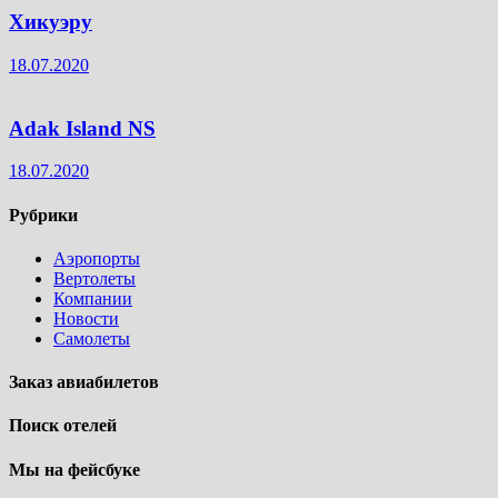
Хикуэру
18.07.2020
Adak Island NS
18.07.2020
Рубрики
Аэропорты
Вертолеты
Компании
Новости
Самолеты
Заказ авиабилетов
Поиск отелей
Мы на фейсбуке