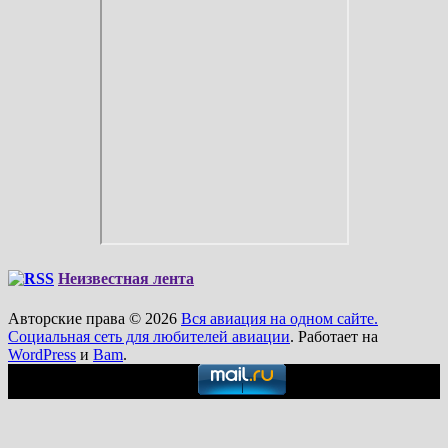
Неизвестная лента
Авторские права © 2026
Вся авиация на одном сайте.
Социальная сеть для любителей авиации
. Работает на
WordPress
и
Bam
.