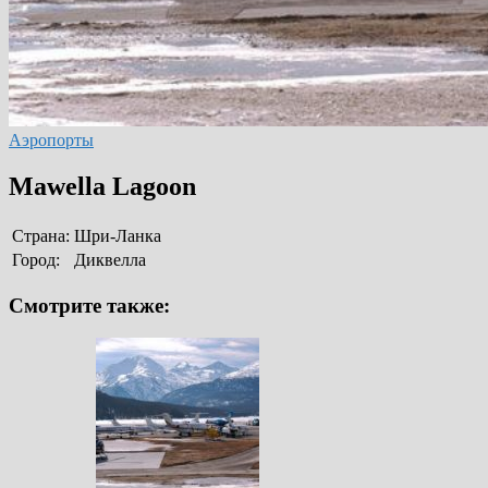
Аэропорты
Mawella Lagoon
Страна:
Шри-Ланка
Город:
Диквелла
Смотрите также: