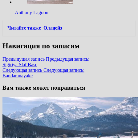
Anthony Lagoon
Читайте также
Оллдейз
Навигация по записям
Предыдущая запись
Предыдущая запись:
Sigiriya Slaf Base
Следующая запись
Следующая запись:
Bandaranayake
Вам также может понравиться