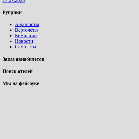
17.07.2020
Рубрики
Аэропорты
Вертолеты
Компании
Новости
Самолеты
Заказ авиабилетов
Поиск отелей
Мы на фейсбуке