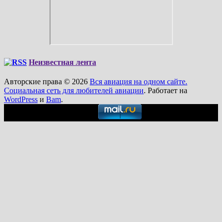
Неизвестная лента
Авторские права © 2026
Вся авиация на одном сайте.
Социальная сеть для любителей авиации
. Работает на
WordPress
и
Bam
.