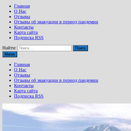
Главная
О Нас
Отзывы
Отзывы об эвакуации в период пандемии
Контакты
Карта сайта
Подписка RSS
Найти:
Меню
Главная
О Нас
Отзывы
Отзывы об эвакуации в период пандемии
Контакты
Карта сайта
Подписка RSS