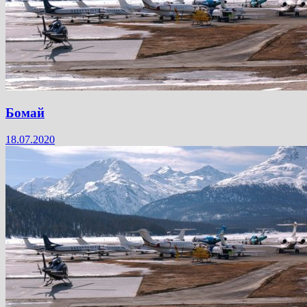
Бомай
18.07.2020