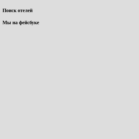
Поиск отелей
Мы на фейсбуке