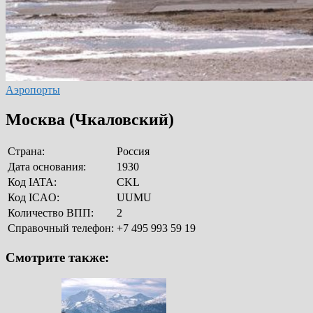
Аэропорты
Москва (Чкаловский)
Страна:
Россия
Дата основания:
1930
Код IATA:
CKL
Код ICAO:
UUMU
Количество ВПП:
2
Справочный телефон:
+7 495 993 59 19
Смотрите также: