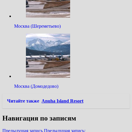
Москва (Шереметьево)
Москва (Домодедово)
Читайте также
Anuha Island Resort
Навигация по записям
Предыдущая запись
Предыдущая запись: