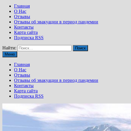
Главная
О Нас
Отзывы
Отзывы об эвакуации в период пандемии
Контакты
Карта сайта
Подписка RSS
Найти:
Меню
Главная
О Нас
Отзывы
Отзывы об эвакуации в период пандемии
Контакты
Карта сайта
Подписка RSS