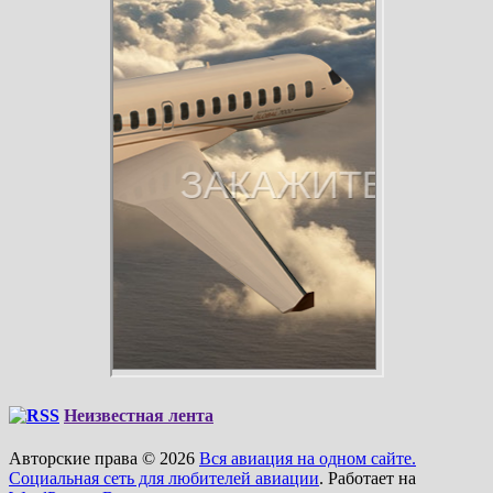
Неизвестная лента
Авторские права © 2026
Вся авиация на одном сайте.
Социальная сеть для любителей авиации
. Работает на