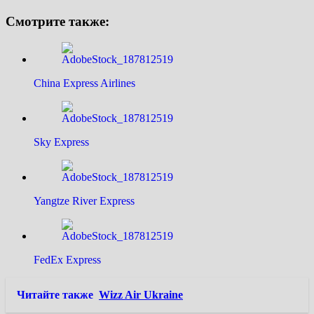
Смотрите также:
China Express Airlines
Sky Express
Yangtze River Express
FedEx Express
Читайте также
Wizz Air Ukraine