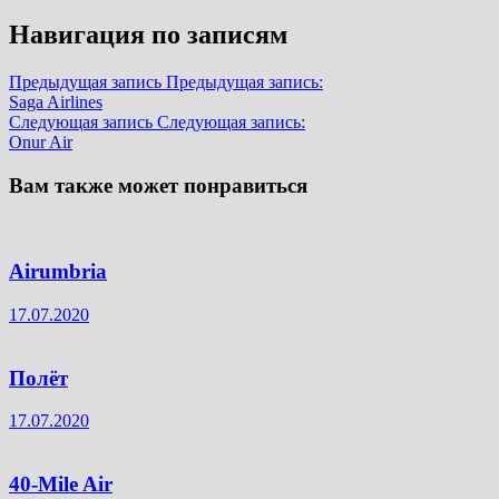
Навигация по записям
Предыдущая запись
Предыдущая запись:
Saga Airlines
Следующая запись
Следующая запись:
Onur Air
Вам также может понравиться
Airumbria
17.07.2020
Полёт
17.07.2020
40-Mile Air