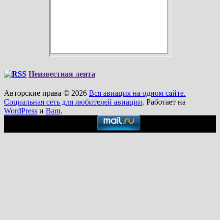
Неизвестная лента
Авторские права © 2026
Вся авиация на одном сайте.
Социальная сеть для любителей авиации
. Работает на
WordPress
и
Bam
.