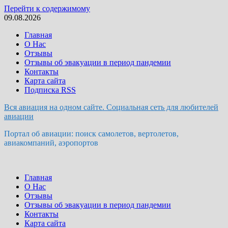
Перейти к содержимому
09.08.2026
Главная
О Нас
Отзывы
Отзывы об эвакуации в период пандемии
Контакты
Карта сайта
Подписка RSS
Вся авиация на одном сайте. Социальная сеть для любителей
авиации
Портал об авиации: поиск самолетов, вертолетов,
авиакомпаний, аэропортов
Главная
О Нас
Отзывы
Отзывы об эвакуации в период пандемии
Контакты
Карта сайта