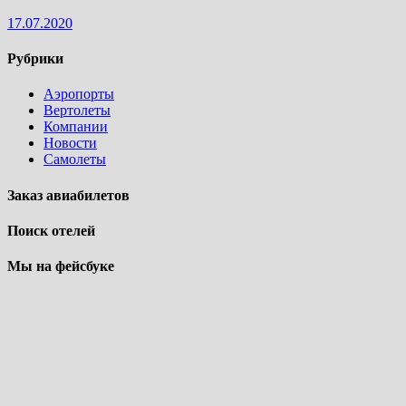
17.07.2020
Рубрики
Аэропорты
Вертолеты
Компании
Новости
Самолеты
Заказ авиабилетов
Поиск отелей
Мы на фейсбуке