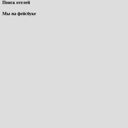
Поиск отелей
Мы на фейсбуке