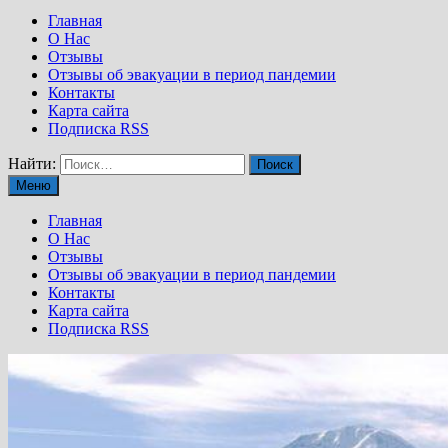
Главная
О Нас
Отзывы
Отзывы об эвакуации в период пандемии
Контакты
Карта сайта
Подписка RSS
Найти:
Меню
Главная
О Нас
Отзывы
Отзывы об эвакуации в период пандемии
Контакты
Карта сайта
Подписка RSS