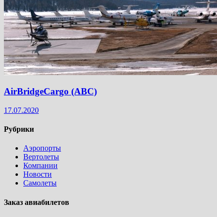
AirBridgeCargo (ABC)
17.07.2020
Рубрики
Аэропорты
Вертолеты
Компании
Новости
Самолеты
Заказ авиабилетов