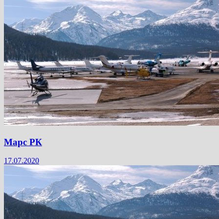
Марс РК
17.07.2020