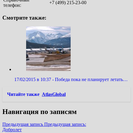
+7 (499) 215-23-00
телефон:
Смотрите также:
17/02/2015 в 10:37 - Победа пока не планирует летать…
Читайте также
AtlasGlobal
Навигация по записям
Предыдущая запись
Предыдущая запись:
Добролет