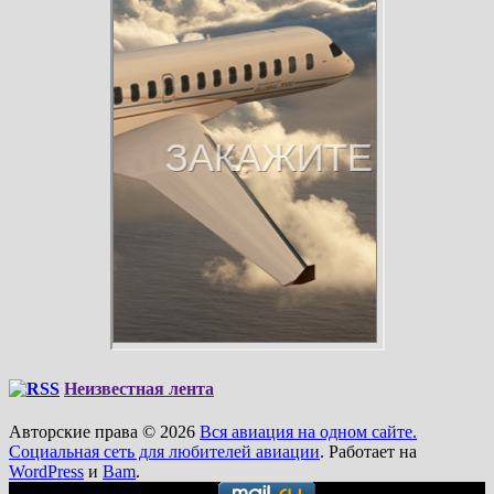
Неизвестная лента
Авторские права © 2026
Вся авиация на одном сайте.
Социальная сеть для любителей авиации
. Работает на
WordPress
и
Bam
.