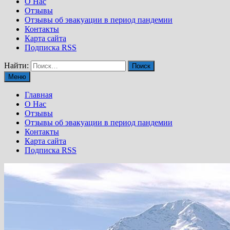
О Нас
Отзывы
Отзывы об эвакуации в период пандемии
Контакты
Карта сайта
Подписка RSS
Найти:
Меню
Главная
О Нас
Отзывы
Отзывы об эвакуации в период пандемии
Контакты
Карта сайта
Подписка RSS