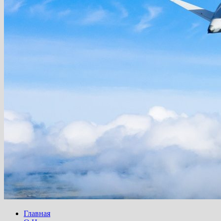
Главная