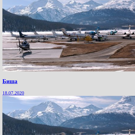
Биша
18.07.2020