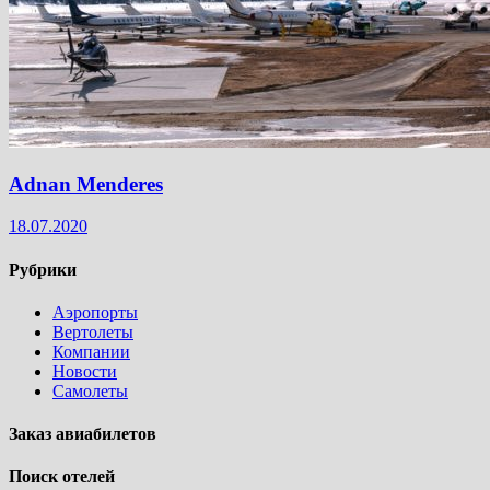
Adnan Menderes
18.07.2020
Рубрики
Аэропорты
Вертолеты
Компании
Новости
Самолеты
Заказ авиабилетов
Поиск отелей