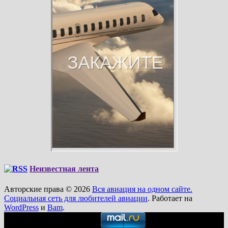
Неизвестная лента
Авторские права © 2026
Вся авиация на одном сайте.
Социальная сеть для любителей авиации
. Работает на
WordPress
и
Bam
.