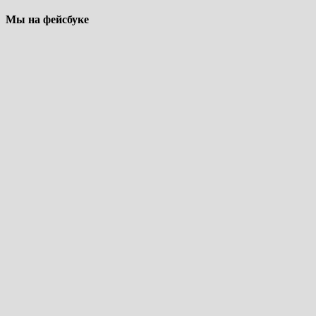
Мы на фейсбуке