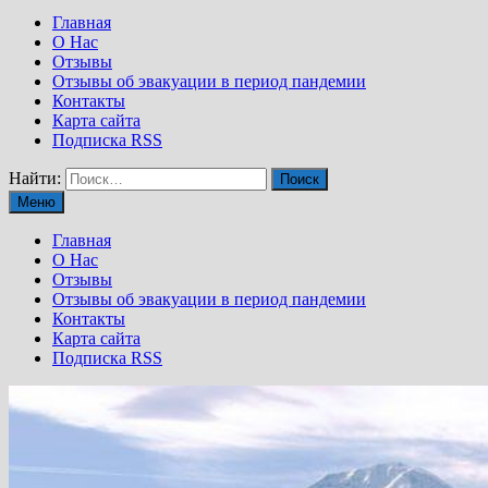
Главная
О Нас
Отзывы
Отзывы об эвакуации в период пандемии
Контакты
Карта сайта
Подписка RSS
Найти:
Меню
Главная
О Нас
Отзывы
Отзывы об эвакуации в период пандемии
Контакты
Карта сайта
Подписка RSS