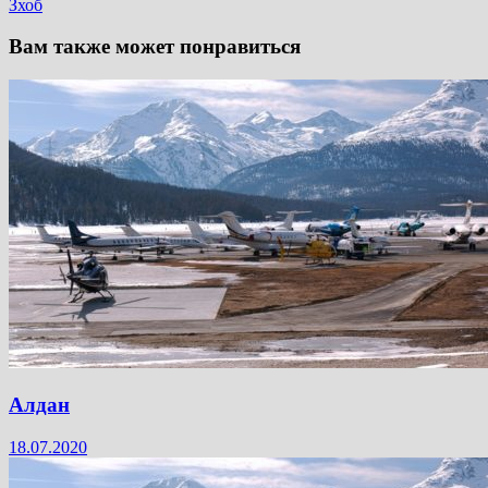
Зхоб
Вам также может понравиться
Алдан
18.07.2020