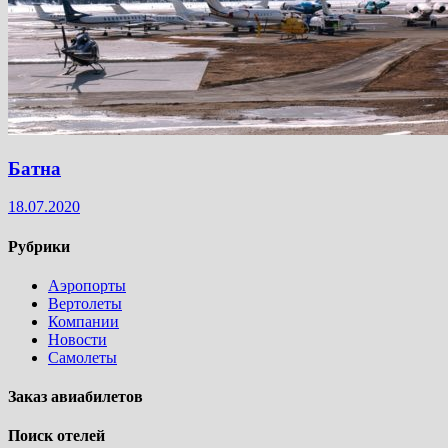
Батна
18.07.2020
Рубрики
Аэропорты
Вертолеты
Компании
Новости
Самолеты
Заказ авиабилетов
Поиск отелей