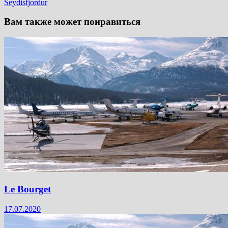
Seydisfjordur
Вам также может понравиться
Le Bourget
17.07.2020