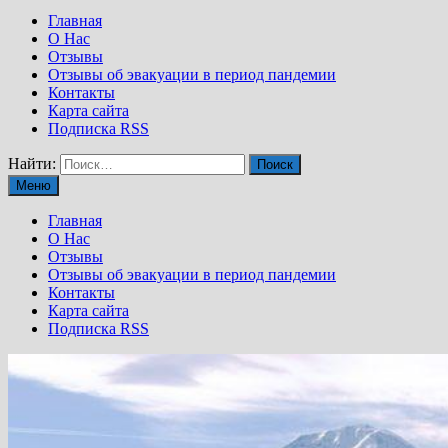
Главная
О Нас
Отзывы
Отзывы об эвакуации в период пандемии
Контакты
Карта сайта
Подписка RSS
Найти:
Меню
Главная
О Нас
Отзывы
Отзывы об эвакуации в период пандемии
Контакты
Карта сайта
Подписка RSS