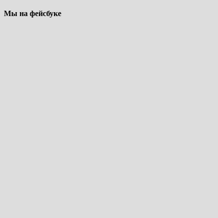
Мы на фейсбуке