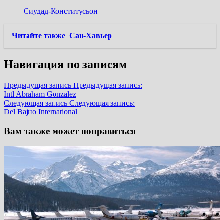
Сиудад-Конститусьон
Читайте также
Сан-Хавьер
Навигация по записям
Предыдущая запись
Предыдущая запись:
Intl Abraham Gonzalez
Следующая запись
Следующая запись:
Del Bajнo International
Вам также может понравиться