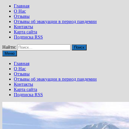
Главная
О Нас
Отзывы
Отзывы об эвакуации в период пандемии
Контакты
Карта сайта
Подписка RSS
Найти:
Меню
Главная
О Нас
Отзывы
Отзывы об эвакуации в период пандемии
Контакты
Карта сайта
Подписка RSS