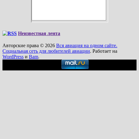
Неизвестная лента
Авторские права © 2026
Вся авиация на одном сайте.
Социальная сеть для любителей авиации
. Работает на
WordPress
и
Bam
.