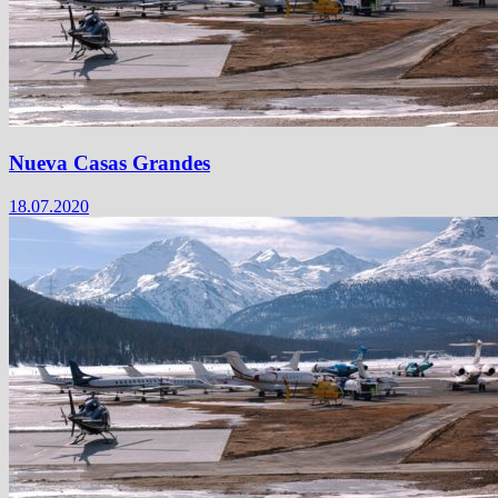
Nueva Casas Grandes
18.07.2020