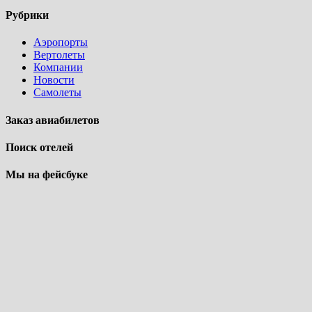
Рубрики
Аэропорты
Вертолеты
Компании
Новости
Самолеты
Заказ авиабилетов
Поиск отелей
Мы на фейсбуке