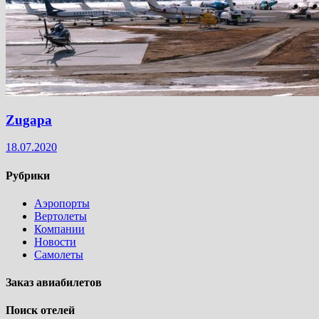
Zugapa
18.07.2020
Рубрики
Аэропорты
Вертолеты
Компании
Новости
Самолеты
Заказ авиабилетов
Поиск отелей