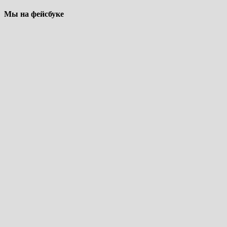
Мы на фейсбуке