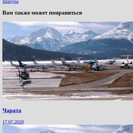
Шарура
Вам также может понравиться
Чарата
17.07.2020