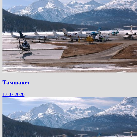
Тамшакет
17.07.2020