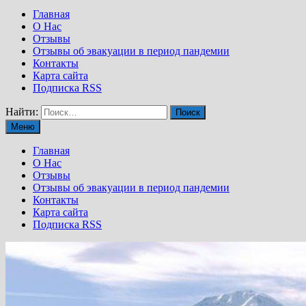
Главная
О Нас
Отзывы
Отзывы об эвакуации в период пандемии
Контакты
Карта сайта
Подписка RSS
Найти:
Меню
Главная
О Нас
Отзывы
Отзывы об эвакуации в период пандемии
Контакты
Карта сайта
Подписка RSS