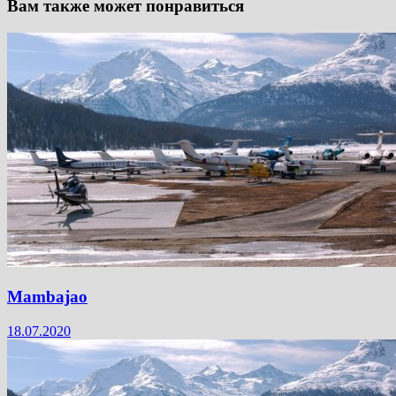
Вам также может понравиться
Mambajao
18.07.2020