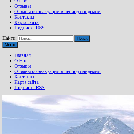
О Нас
Отзывы
Отзывы об эвакуации в период пандемии
Контакты
Карта сайта
Подписка RSS
Найти:
Меню
Главная
О Нас
Отзывы
Отзывы об эвакуации в период пандемии
Контакты
Карта сайта
Подписка RSS