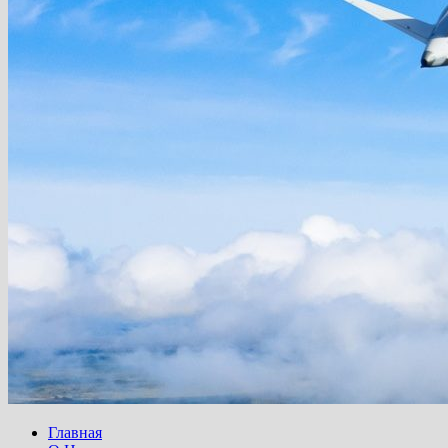
Главная