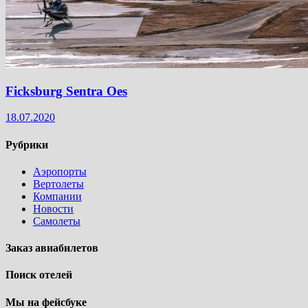
Ficksburg Sentra Oes
18.07.2020
Рубрики
Аэропорты
Вертолеты
Компании
Новости
Самолеты
Заказ авиабилетов
Поиск отелей
Мы на фейсбуке