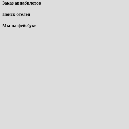
Заказ авиабилетов
Поиск отелей
Мы на фейсбуке