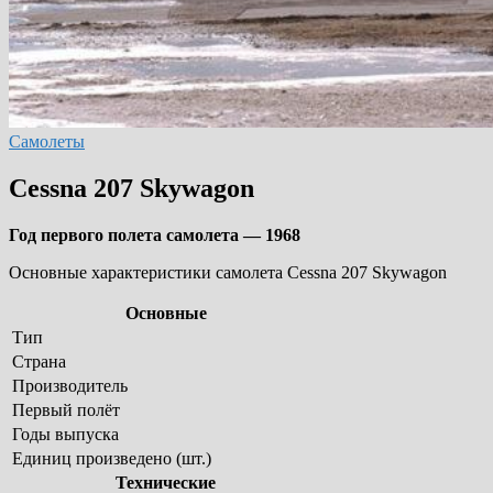
Самолеты
Cessna 207 Skywagon
Год первого полета самолета — 1968
Основные характеристики самолета Cessna 207 Skywagon
Основные
Тип
Страна
Производитель
Первый полёт
Годы выпуска
Единиц произведено (шт.)
Технические