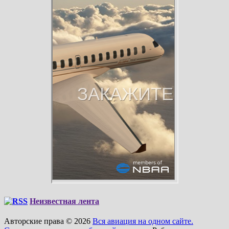
Неизвестная лента
Авторские права © 2026
Вся авиация на одном сайте.