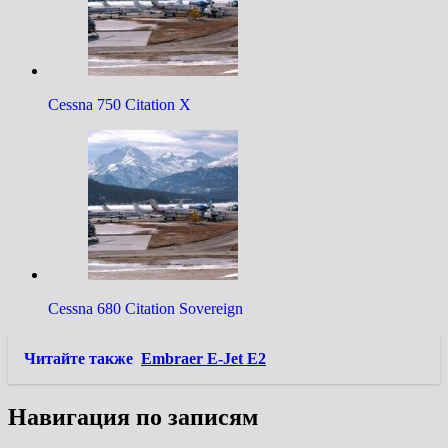
Cessna 750 Citation X
Cessna 680 Citation Sovereign
Читайте также
Embraer E-Jet E2
Навигация по записям