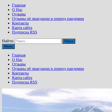
Главная
О Нас
Отзывы
Отзывы об эвакуации в период пандемии
Контакты
Карта сайта
Подписка RSS
Найти:
Меню
Главная
О Нас
Отзывы
Отзывы об эвакуации в период пандемии
Контакты
Карта сайта
Подписка RSS