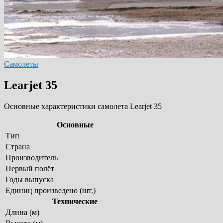
Самолеты
Learjet 35
Основные характеристики самолета Learjet 35
Основные
Тип
Страна
Производитель
Первый полёт
Годы выпуска
Единиц произведено (шт.)
Технические
Длина (м)