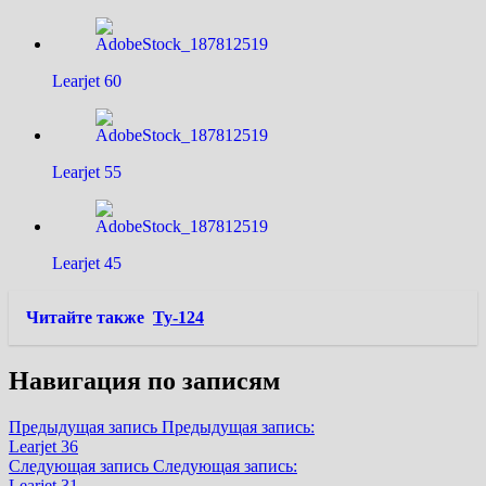
Learjet 60
Learjet 55
Learjet 45
Читайте также
Ту-124
Навигация по записям
Предыдущая запись
Предыдущая запись:
Learjet 36
Следующая запись
Следующая запись:
Learjet 31