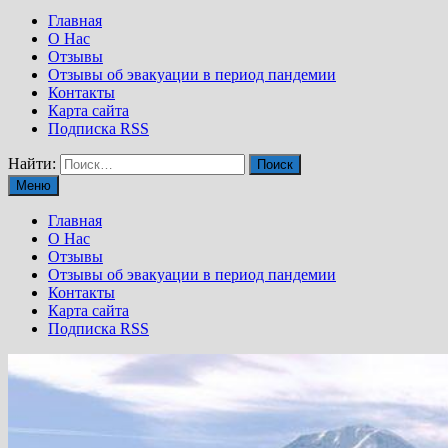
Главная
О Нас
Отзывы
Отзывы об эвакуации в период пандемии
Контакты
Карта сайта
Подписка RSS
Найти:
Меню
Главная
О Нас
Отзывы
Отзывы об эвакуации в период пандемии
Контакты
Карта сайта
Подписка RSS