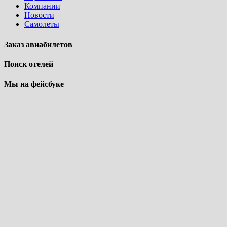
Компании
Новости
Самолеты
Заказ авиабилетов
Поиск отелей
Мы на фейсбуке