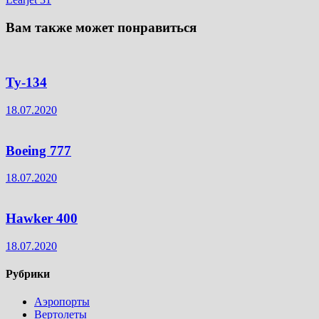
Вам также может понравиться
Ту-134
18.07.2020
Boeing 777
18.07.2020
Hawker 400
18.07.2020
Рубрики
Аэропорты
Вертолеты