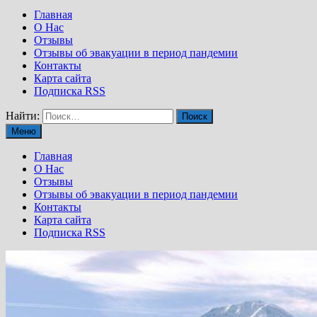
Главная
О Нас
Отзывы
Отзывы об эвакуации в период пандемии
Контакты
Карта сайта
Подписка RSS
Найти:
Меню
Главная
О Нас
Отзывы
Отзывы об эвакуации в период пандемии
Контакты
Карта сайта
Подписка RSS