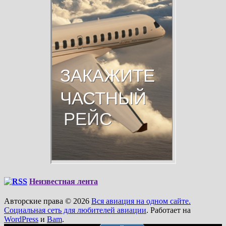
Неизвестная лента
Авторские права © 2026
Вся авиация на одном сайте.
Социальная сеть для любителей авиации
. Работает на
WordPress
и
Bam
.