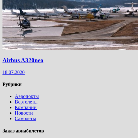
Airbus A320neo
18.07.2020
Рубрики
Аэропорты
Вертолеты
Компании
Новости
Самолеты
Заказ авиабилетов