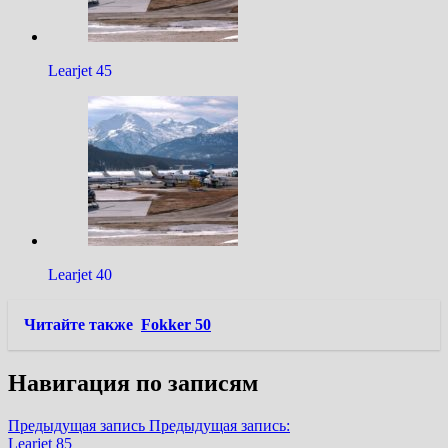
Learjet 45
Learjet 40
Читайте также
Fokker 50
Навигация по записям
Предыдущая запись
Предыдущая запись:
Learjet 85