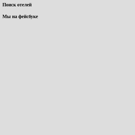
Поиск отелей
Мы на фейсбуке