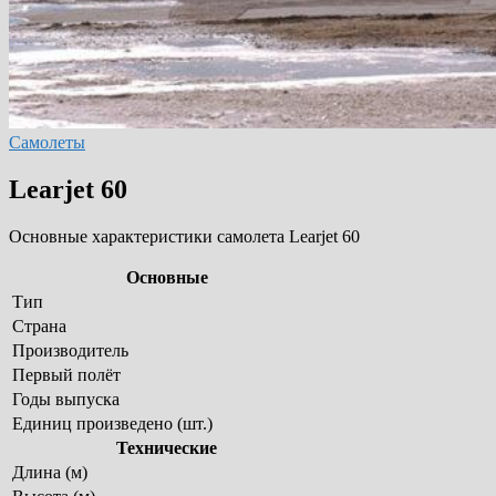
Самолеты
Learjet 60
Основные характеристики самолета Learjet 60
Основные
Тип
Страна
Производитель
Первый полёт
Годы выпуска
Единиц произведено (шт.)
Технические
Длина (м)