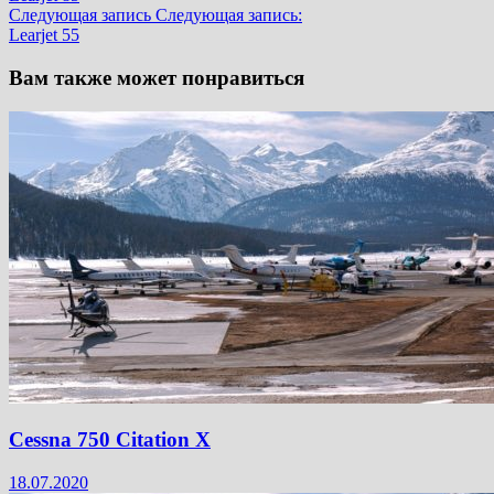
Следующая запись
Следующая запись:
Learjet 55
Вам также может понравиться
Cessna 750 Citation X
18.07.2020