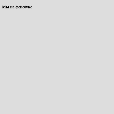
Мы на фейсбуке