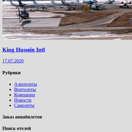
King Hussein Intl
17.07.2020
Рубрики
Аэропорты
Вертолеты
Компании
Новости
Самолеты
Заказ авиабилетов
Поиск отелей