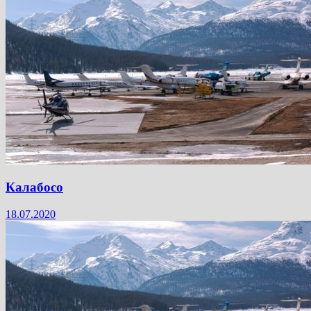
Калабосо
18.07.2020