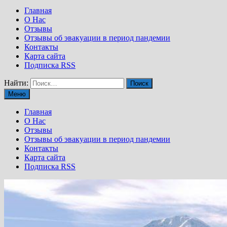
Главная
О Нас
Отзывы
Отзывы об эвакуации в период пандемии
Контакты
Карта сайта
Подписка RSS
Найти:
Меню
Главная
О Нас
Отзывы
Отзывы об эвакуации в период пандемии
Контакты
Карта сайта
Подписка RSS