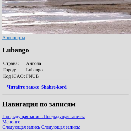
Аэропорты
Lubango
Страна:
Ангола
Город:
Lubango
Код ICAO:
FNUB
Читайте также
Shahre-kord
Навигация по записям
Предыдущая запись
Предыдущая запись:
Менонге
Следующая запись
Следующая запись: